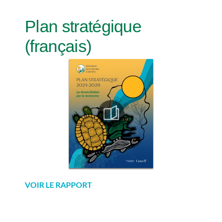
Plan stratégique
(français)
VOIR LE RAPPORT