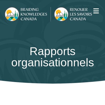
Rapports
organisationnels