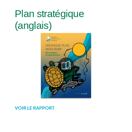
Plan stratégique
(anglais)
VOIR LE RAPPORT