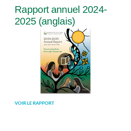
Rapport annuel 2024-
2025 (anglais)
VOIR LE RAPPORT