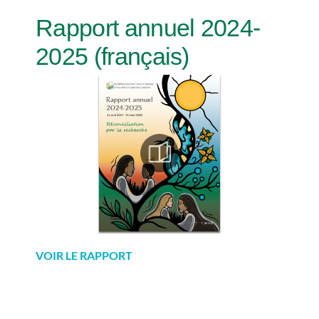
Rapport annuel 2024-
2025 (français)
VOIR LE RAPPORT