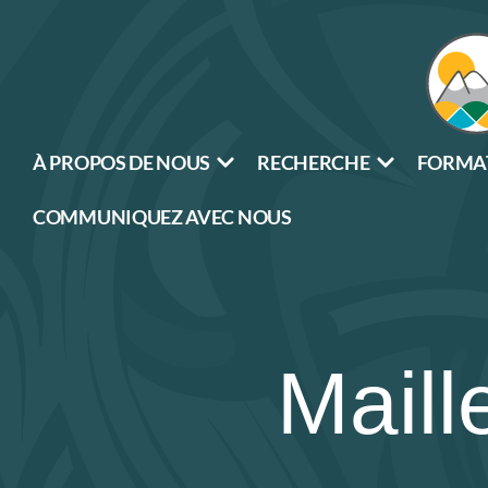
À PROPOS DE NOUS
RECHERCHE
FORMA
COMMUNIQUEZ AVEC NOUS
Maill