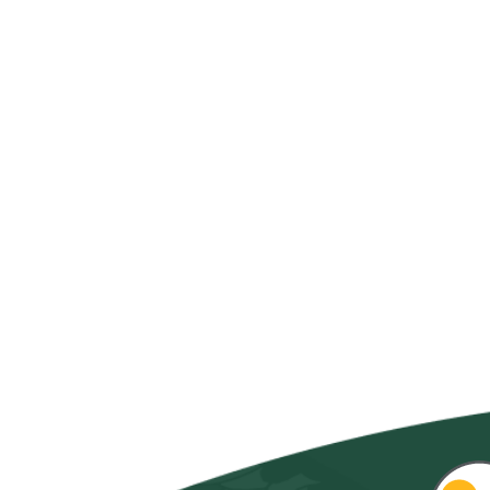
Cours