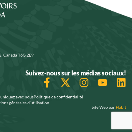
AB, Canada T6G 2E9
Suivez-nous sur les médias sociaux!
niquez avec nous
Politique de confidentialité
ions générales d’utilisation
Site Web par
Habit