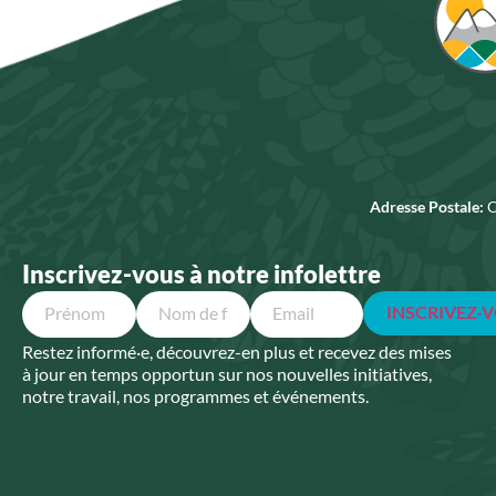
Adresse Postale:
C
Inscrivez-vous à notre infolettre
Email
Name
Restez informé·e, découvrez-en plus et recevez des mises
à jour en temps opportun sur nos nouvelles initiatives,
notre travail, nos programmes et événements.