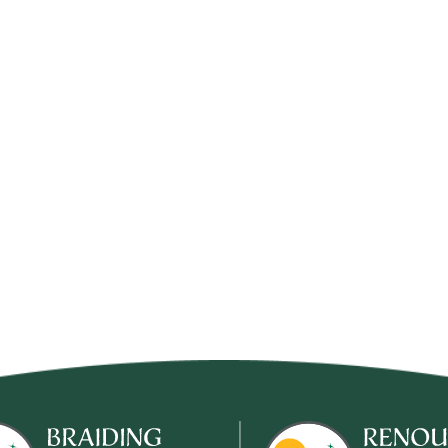
Conseils pratiques